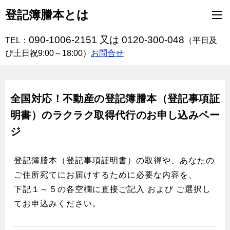
登記簿謄本とは
090-1006-2151 又は 0120-300-048
TEL：
（平日及
び土日祝9:00～18:00）
お問合せ
全国対応！不動産の登記簿謄本（登記事項証
明書）のラクラク取得代行のお申し込みペー
ジ