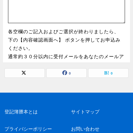
0
0
登記簿謄本とは
サイトマップ
プライバシーポリシー
お問い合わせ