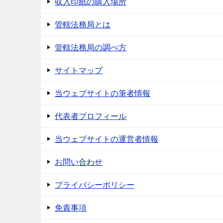
収入印紙の購入場所
管轄法務局とは
管轄法務局の調べ方
サイトマップ
当ウェブサイトの筆者情報
代表者プロフィール
当ウェブサイトの運営者情報
お問い合わせ
プライバシーポリシー
免責事項