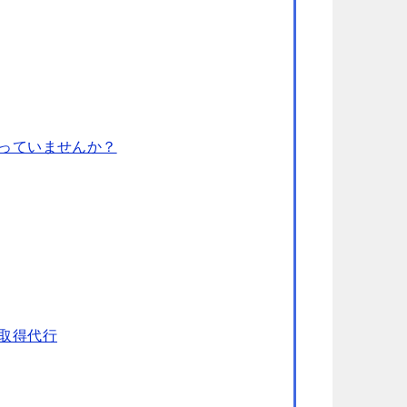
っていませんか？
取得代行