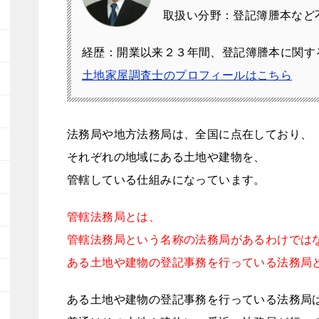
取扱い分野：登記簿謄本など
経歴：開業以来２３年間、登記簿謄本に関す
土地家屋調査士のプロフィールはこちら
法務局や地方法務局は、全国に点在しており、
それぞれの地域にある土地や建物を、
管轄している仕組みになっています。
管轄法務局とは、
管轄法務局という名称の法務局があるわけでは
ある土地や建物の登記事務を行っている法務局
ある土地や建物の登記事務を行っている法務局