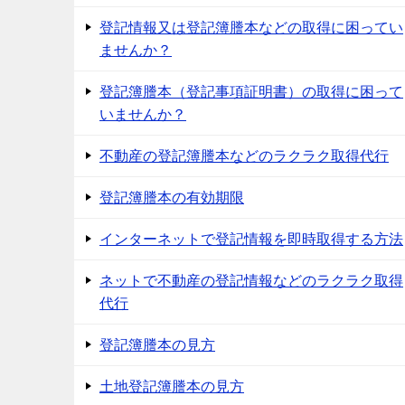
登記情報又は登記簿謄本などの取得に困ってい
ませんか？
登記簿謄本（登記事項証明書）の取得に困って
いませんか？
不動産の登記簿謄本などのラクラク取得代行
登記簿謄本の有効期限
インターネットで登記情報を即時取得する方法
ネットで不動産の登記情報などのラクラク取得
代行
登記簿謄本の見方
土地登記簿謄本の見方