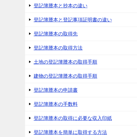
登記簿謄本と抄本の違い
登記簿謄本と登記事項証明書の違い
登記簿謄本の取得先
登記簿謄本の取得方法
土地の登記簿謄本の取得手順
建物の登記簿謄本の取得手順
登記簿謄本の申請書
登記簿謄本の手数料
登記簿謄本の取得に必要な収入印紙
登記簿謄本を簡単に取得する方法