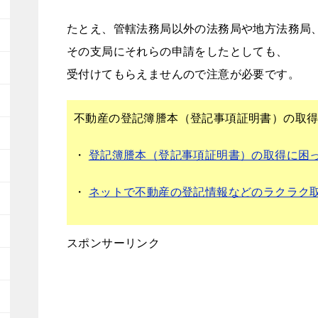
たとえ、管轄法務局以外の法務局や地方法務局
その支局にそれらの申請をしたとしても、
受付けてもらえませんので注意が必要です。
不動産の登記簿謄本（登記事項証明書）の取
・
登記簿謄本（登記事項証明書）の取得に困
・
ネットで不動産の登記情報などのラクラク
スポンサーリンク