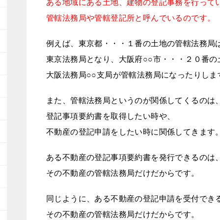
ある地域にある土地、建物の登記事務を行って
管轄法務局や管轄登記所と呼んでいるのです。
例えば、東京都・・・１番の土地の管轄法務局
東京法務局となり、大阪府○○市・・・２０番の
大阪法務局○○支局が管轄法務局になったりしま
また、管轄法務局というのが関係してくるのは
登記事項要約書を取得したい時や、
不動産の登記申請をしたい時に関係してきます
ある不動産の登記事項要約書を発行できるのは
その不動産の管轄法務局だけだからです。
同じように、ある不動産の登記申請を受付でき
その不動産の管轄法務局だけだからです。