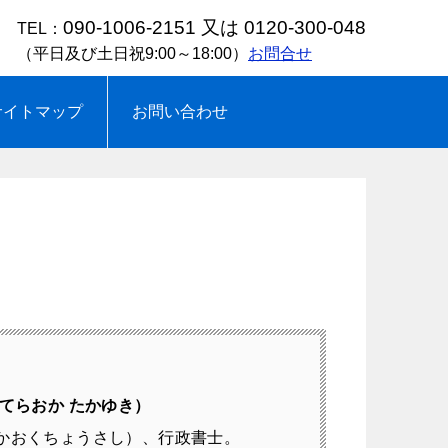
090-1006-2151 又は 0120-300-048
TEL：
（平日及び土日祝9:00～18:00）
お問合せ
サイトマップ
お問い合わせ
てらおか たかゆき）
かおくちょうさし）、行政書士。