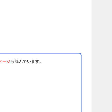
ページ
も読んでいます。