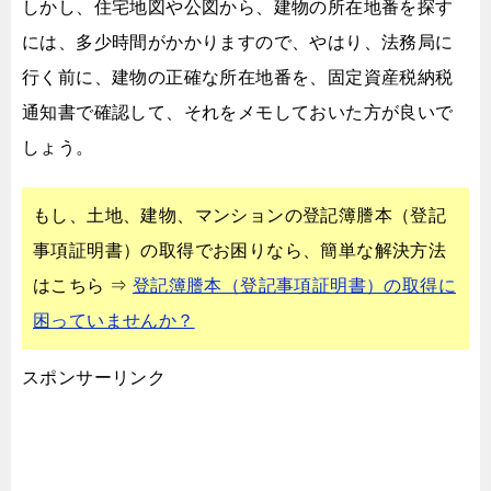
しかし、住宅地図や公図から、建物の所在地番を探す
には、
多少時間がかかりますので、
やはり、法務局に
行く前に、建物の正確な所在地番を、
固定資産税納税
通知書で確認して、それをメモしておいた方が良いで
しょう。
もし、土地、建物、マンションの登記簿謄本（登記
事項証明書）の取得でお困りなら、
簡単な解決方法
はこちら ⇒
登記簿謄本（登記事項証明書）の取得に
困っていませんか？
スポンサーリンク