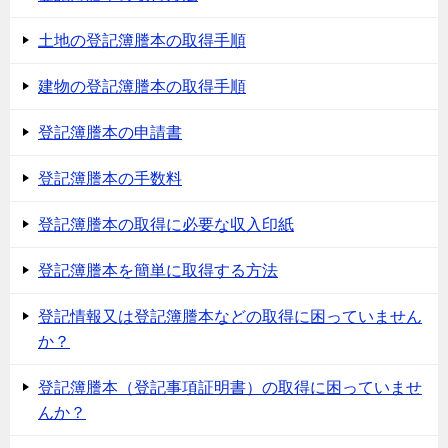
土地の登記簿謄本の取得手順
建物の登記簿謄本の取得手順
登記簿謄本の申請書
登記簿謄本の手数料
登記簿謄本の取得に必要な収入印紙
登記簿謄本を簡単に取得する方法
登記情報又は登記簿謄本などの取得に困っていません
か？
登記簿謄本（登記事項証明書）の取得に困っていませ
んか？