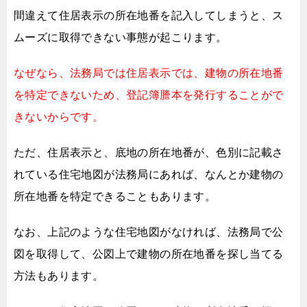
間違えて住居表示の所在地番を記入してしまうと、
ス
ムーズに取得できない事態が起こります。
なぜなら、法務局では住居表示では、
建物の所在地番
を特定できないため、
登記簿謄本を発行することがで
きないからです。
ただ、住居表示と、底地の所在地番が、
色別に記載さ
れている住宅地図が法務局にあれば、
なんとか建物の
所在地番を特定できることもあります。
なお、上記のような住宅地図がなければ、
法務局で公
図を取得して、
公図上で建物の所在地番を探し当てる
方法もあります。