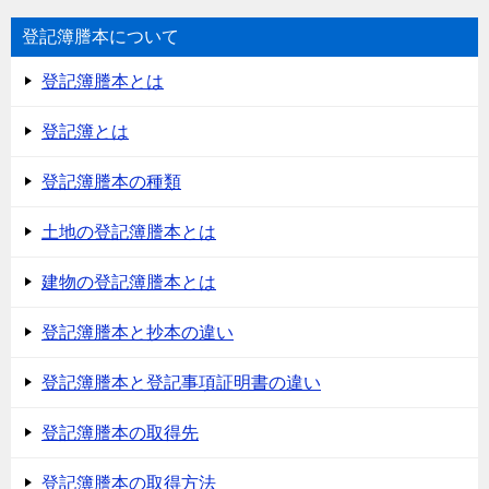
登記簿謄本について
登記簿謄本とは
登記簿とは
登記簿謄本の種類
土地の登記簿謄本とは
建物の登記簿謄本とは
登記簿謄本と抄本の違い
登記簿謄本と登記事項証明書の違い
登記簿謄本の取得先
登記簿謄本の取得方法