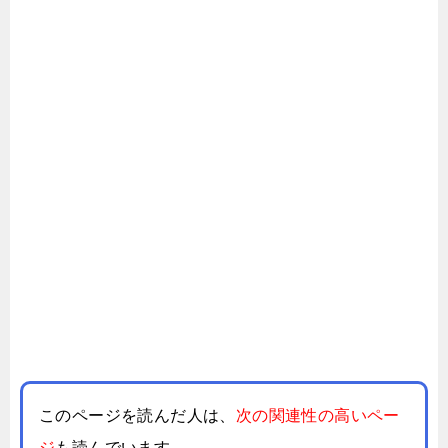
このページを読んだ人は、
次の関連性の高いペー
ジ
も読んでいます。