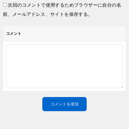
次回のコメントで使用するためブラウザーに自分の名
前、メールアドレス、サイトを保存する。
コメント