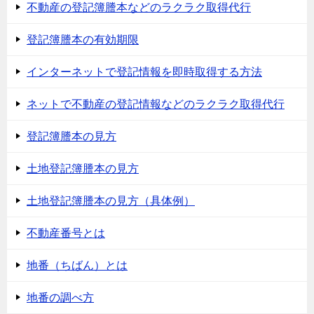
不動産の登記簿謄本などのラクラク取得代行
登記簿謄本の有効期限
インターネットで登記情報を即時取得する方法
ネットで不動産の登記情報などのラクラク取得代行
登記簿謄本の見方
土地登記簿謄本の見方
土地登記簿謄本の見方（具体例）
不動産番号とは
地番（ちばん）とは
地番の調べ方