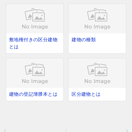
敷地権付きの区分建物
建物の種類
とは
建物の登記簿謄本とは
区分建物とは