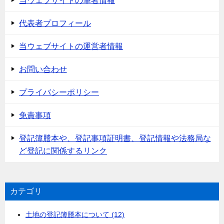
当ウェブサイトの筆者情報
代表者プロフィール
当ウェブサイトの運営者情報
お問い合わせ
プライバシーポリシー
免責事項
登記簿謄本や、登記事項証明書、登記情報や法務局な
ど登記に関係するリンク
カテゴリ
土地の登記簿謄本について (12)