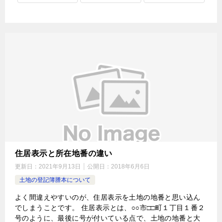
住居表示と所在地番の違い
更新日：
2021年9月13日
公開日：
2018年6月6日
土地の登記簿謄本について
よく間違えやすいのが、住居表示を土地の地番と思い込ん
でしまうことです。 住居表示とは、○○市□□町１丁目１番２
号のように、最後に号が付いている点で、土地の地番と大