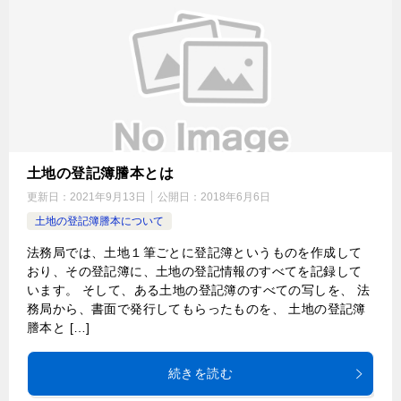
土地の登記簿謄本とは
更新日：
2021年9月13日
公開日：
2018年6月6日
土地の登記簿謄本について
法務局では、土地１筆ごとに登記簿というものを作成して
おり、その登記簿に、土地の登記情報のすべてを記録して
います。 そして、ある土地の登記簿のすべての写しを、 法
務局から、書面で発行してもらったものを、 土地の登記簿
謄本と […]
続きを読む