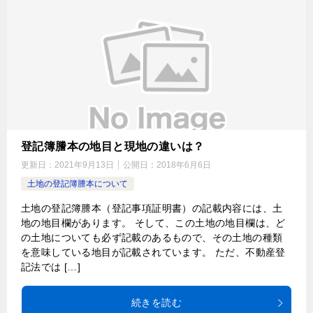
登記簿謄本の地目と現地の違いは？
更新日：
2021年9月13日
公開日：
2018年6月6日
土地の登記簿謄本について
土地の登記簿謄本（登記事項証明書）の記載内容には、土
地の地目欄があります。 そして、この土地の地目欄は、ど
の土地についても必ず記載のあるもので、その土地の種類
を意味している地目が記載されています。 ただ、不動産登
記法では […]
続きを読む