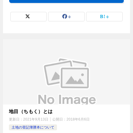
0
0
地目（ちもく）とは
更新日：
2021年9月13日
公開日：
2018年6月6日
土地の登記簿謄本について