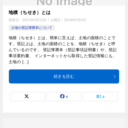
地積（ちせき）とは
更新日：
2021年9月13日
公開日：
2018年6月6日
土地の登記簿謄本について
地積（ちせき）とは、簡単に言えば、土地の面積のことで
す。登記上は、土地の面積のことを、地積（ちせき）と呼
んでいるのです。 登記簿謄本（登記事項証明書）や、登記
事項要約書、 インターネットから取得した登記情報にも、
土地の […]
続きを読む
0
0