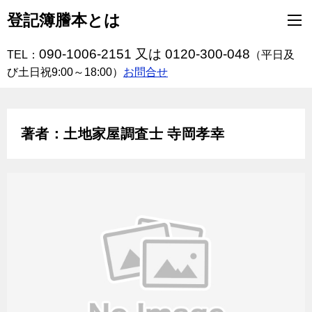
登記簿謄本とは
090-1006-2151 又は 0120-300-048
TEL：
（平日及
び土日祝9:00～18:00）
お問合せ
著者：土地家屋調査士 寺岡孝幸