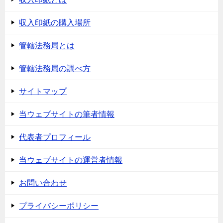
収入印紙の購入場所
管轄法務局とは
管轄法務局の調べ方
サイトマップ
当ウェブサイトの筆者情報
代表者プロフィール
当ウェブサイトの運営者情報
お問い合わせ
プライバシーポリシー