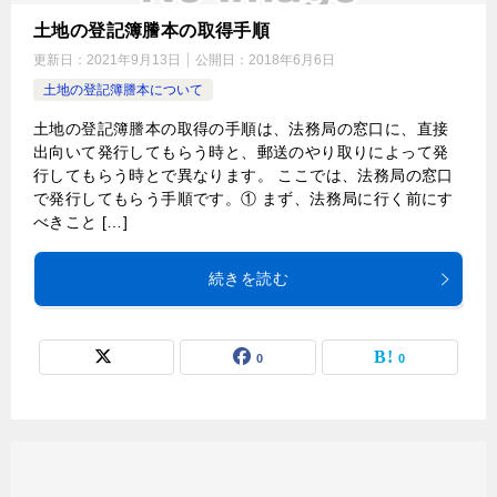
土地の登記簿謄本の取得手順
更新日：
2021年9月13日
公開日：
2018年6月6日
土地の登記簿謄本について
土地の登記簿謄本の取得の手順は、法務局の窓口に、直接
出向いて発行してもらう時と、郵送のやり取りによって発
行してもらう時とで異なります。 ここでは、法務局の窓口
で発行してもらう手順です。① まず、法務局に行く前にす
べきこと […]
続きを読む
0
0