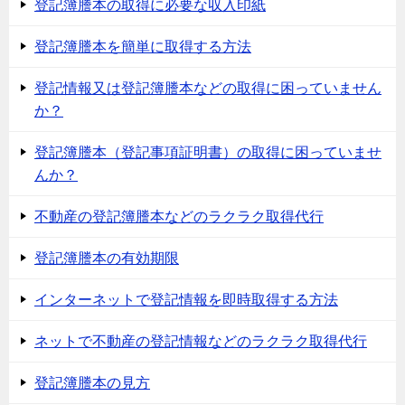
登記簿謄本の取得に必要な収入印紙
登記簿謄本を簡単に取得する方法
登記情報又は登記簿謄本などの取得に困っていません
か？
登記簿謄本（登記事項証明書）の取得に困っていませ
んか？
不動産の登記簿謄本などのラクラク取得代行
登記簿謄本の有効期限
インターネットで登記情報を即時取得する方法
ネットで不動産の登記情報などのラクラク取得代行
登記簿謄本の見方