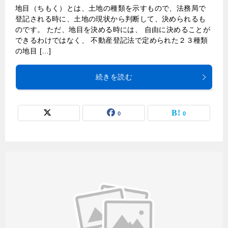
地目（ちもく）とは、土地の種類を示すもので、法務局で
登記される時に、土地の現状から判断して、決められるも
のです。 ただ、地目を決める時には、 自由に決めることが
できるわけではなく、 不動産登記法で定められた２３種類
の地目 […]
続きを読む
0
0