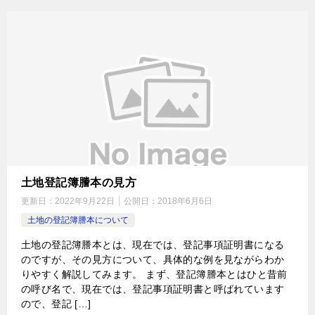
土地登記簿謄本の見方
更新日：
2022年9月22日
公開日：
2018年6月6日
土地の登記簿謄本について
土地の登記簿謄本とは、現在では、登記事項証明書になる
のですが、その見方について、具体的な例を見ながらわか
りやすく解説してみます。 まず、登記簿謄本とはひと昔前
の呼び名で、現在では、登記事項証明書と呼ばれています
ので、登記 […]