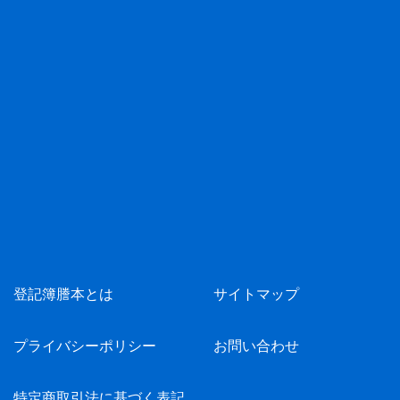
登記簿謄本とは
サイトマップ
プライバシーポリシー
お問い合わせ
特定商取引法に基づく表記