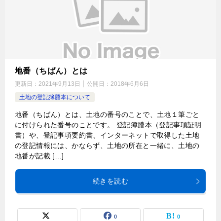
地番（ちばん）とは
更新日：
2021年9月13日
公開日：
2018年6月6日
土地の登記簿謄本について
地番（ちばん）とは、土地の番号のことで、土地１筆ごと
に付けられた番号のことです。 登記簿謄本（登記事項証明
書）や、登記事項要約書、インターネットで取得した土地
の登記情報には、かならず、土地の所在と一緒に、土地の
地番が記載 […]
続きを読む
0
0