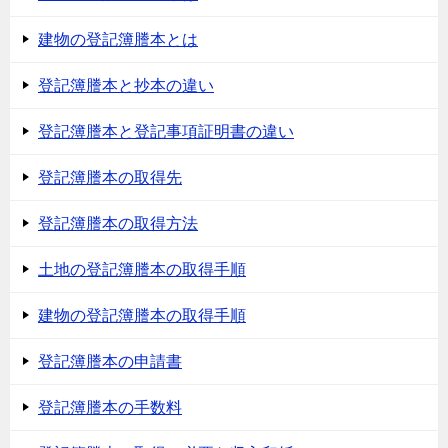
建物の登記簿謄本とは
登記簿謄本と抄本の違い
登記簿謄本と登記事項証明書の違い
登記簿謄本の取得先
登記簿謄本の取得方法
土地の登記簿謄本の取得手順
建物の登記簿謄本の取得手順
登記簿謄本の申請書
登記簿謄本の手数料